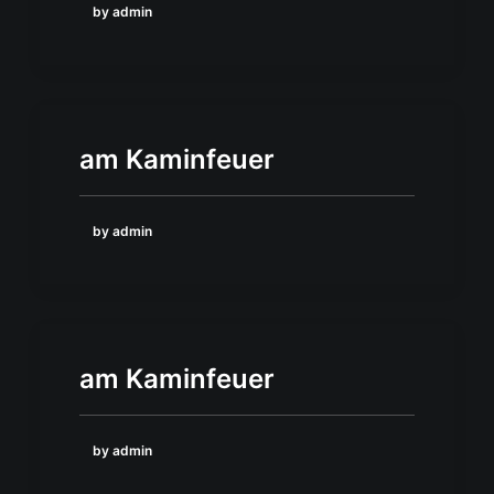
by admin
am Kaminfeuer
by admin
am Kaminfeuer
by admin