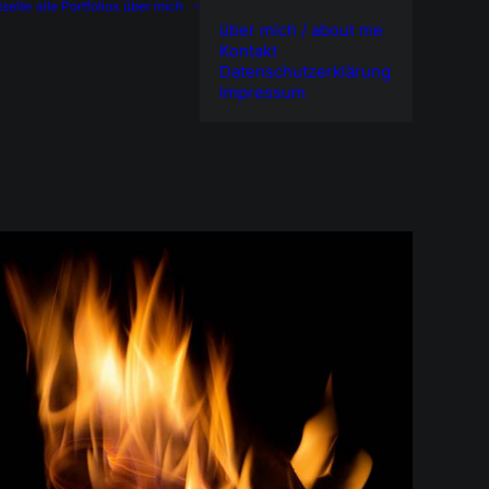
tseite
alle Portfolios
über mich
über mich / about me
Kontakt
Datenschutzerklärung
Impressum