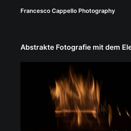
Francesco Cappello Photography
Abstrakte Fotografie mit dem E