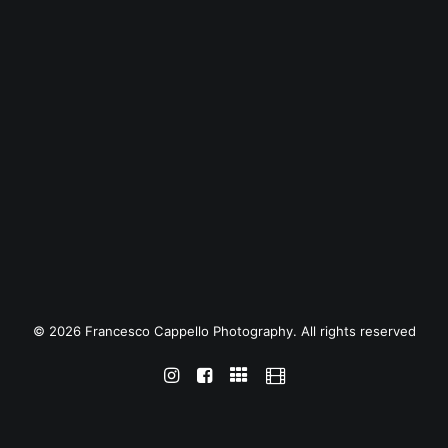
© 2026 Francesco Cappello Photography. All rights reserved