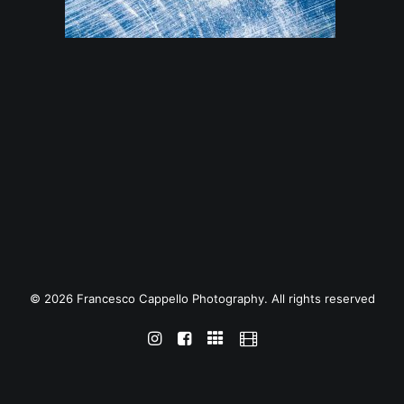
© 2026 Francesco Cappello Photography. All rights reserved